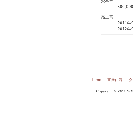
資本金
500,000
売上高
2011年9月期
2012年9月期
Home
事業内容
会
Copyright © 2011 YO