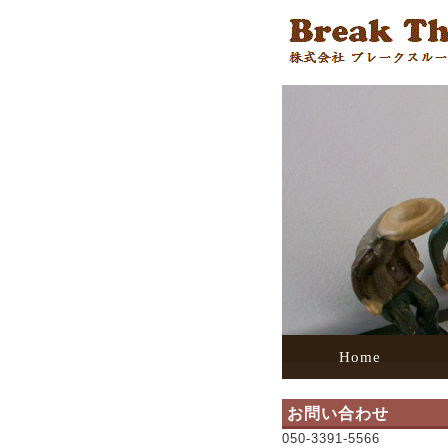
Home
お問い合わせ
050-3391-5566