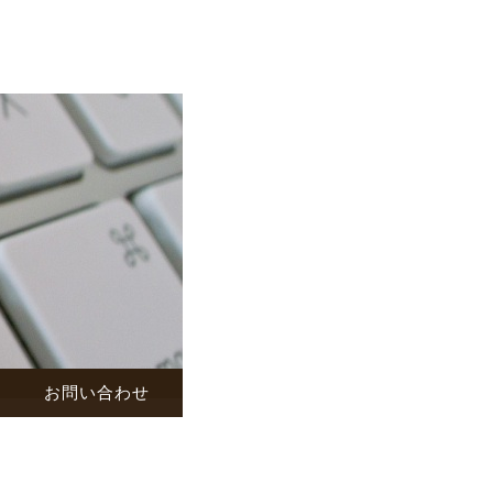
お問い合わせ