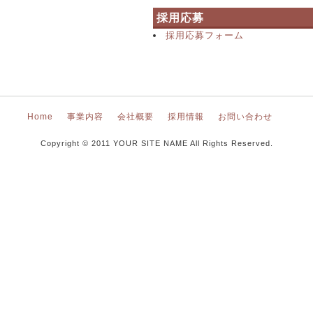
採用応募
採用応募フォーム
Home
事業内容
会社概要
採用情報
お問い合わせ
Copyright © 2011 YOUR SITE NAME All Rights Reserved.