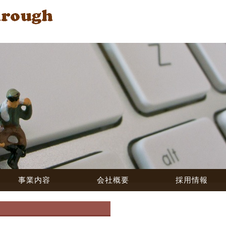
事業内容
会社概要
採用情報